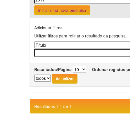
Iniciar uma nova pesquisa
Adicionar filtros:
Utilizar filtros para refinar o resultado da pesquisa.
Resultados/Página
|
Ordenar registos p
Resultados 1-1 de 1.