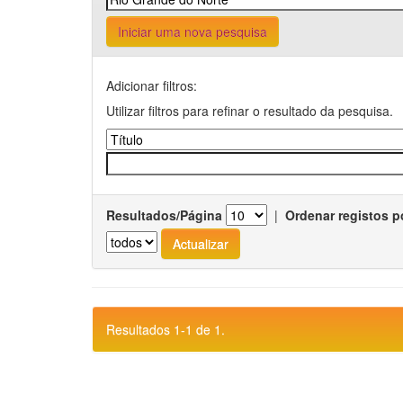
Iniciar uma nova pesquisa
Adicionar filtros:
Utilizar filtros para refinar o resultado da pesquisa.
Resultados/Página
|
Ordenar registos p
Resultados 1-1 de 1.