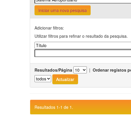
Iniciar uma nova pesquisa
Adicionar filtros:
Utilizar filtros para refinar o resultado da pesquisa.
Resultados/Página
|
Ordenar registos p
Resultados 1-1 de 1.