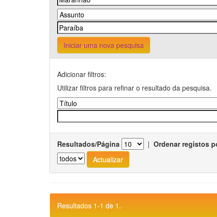
Iniciar uma nova pesquisa
Adicionar filtros:
Utilizar filtros para refinar o resultado da pesquisa.
Resultados/Página
|
Ordenar registos p
Resultados 1-1 de 1.