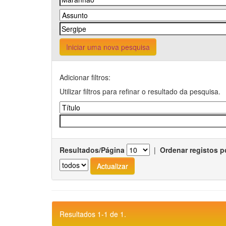
Iniciar uma nova pesquisa
Adicionar filtros:
Utilizar filtros para refinar o resultado da pesquisa.
Resultados/Página
|
Ordenar registos p
Resultados 1-1 de 1.