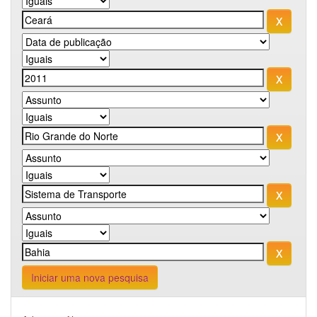
Iniciar uma nova pesquisa