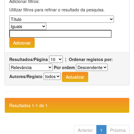
Adicionar filtros:
Utilizar filtros para refinar o resultado da pesquisa.
Resultados/Página
|
Ordenar registos por:
Por ordem
Autores/Registo
Resultados 1-1 de 1.
Anterior
1
Próxima