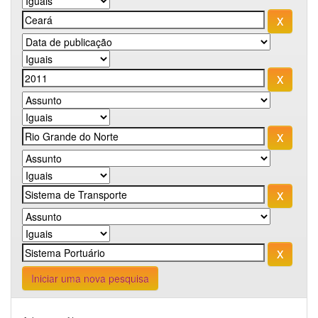
Iniciar uma nova pesquisa