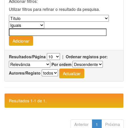
Adicionar filtros:
Utilizar filtros para refinar o resultado da pesquisa.
Resultados/Página
|
Ordenar registos por:
Por ordem
Autores/Registo
Resultados 1-1 de 1.
Anterior
1
Próxima