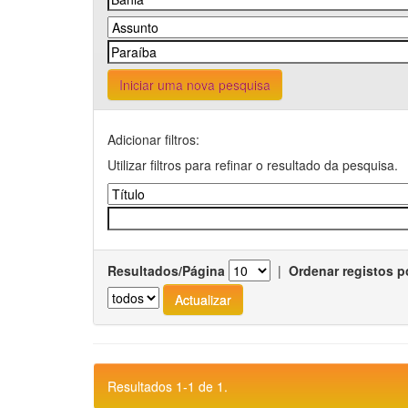
Iniciar uma nova pesquisa
Adicionar filtros:
Utilizar filtros para refinar o resultado da pesquisa.
Resultados/Página
|
Ordenar registos p
Resultados 1-1 de 1.