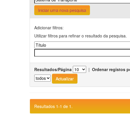
Iniciar uma nova pesquisa
Adicionar filtros:
Utilizar filtros para refinar o resultado da pesquisa.
Resultados/Página
|
Ordenar registos p
Resultados 1-1 de 1.