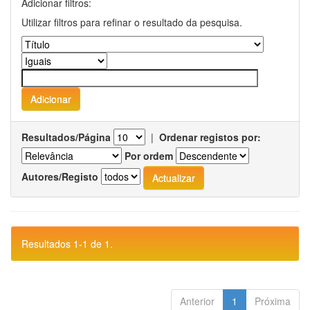
Adicionar filtros:
Utilizar filtros para refinar o resultado da pesquisa.
Resultados/Página
|
Ordenar registos por:
Por ordem
Autores/Registo
Resultados 1-1 de 1.
Anterior
1
Próxima