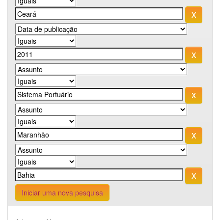
Iniciar uma nova pesquisa