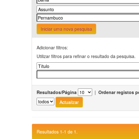
Iniciar uma nova pesquisa
Adicionar filtros:
Utilizar filtros para refinar o resultado da pesquisa.
Resultados/Página
|
Ordenar registos p
Resultados 1-1 de 1.