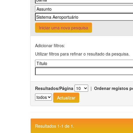
Iniciar uma nova pesquisa
Adicionar filtros:
Utilizar filtros para refinar o resultado da pesquisa.
Resultados/Página
|
Ordenar registos p
Resultados 1-1 de 1.