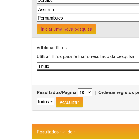
Iniciar uma nova pesquisa
Adicionar filtros:
Utilizar filtros para refinar o resultado da pesquisa.
Resultados/Página
|
Ordenar registos p
Resultados 1-1 de 1.