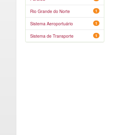
Rio Grande do Norte
1
Sistema Aeroportuário
1
Sistema de Transporte
1