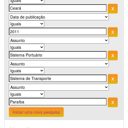
Iniciar uma nova pesquisa