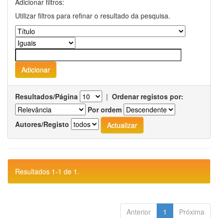
Adicionar filtros:
Utilizar filtros para refinar o resultado da pesquisa.
Resultados/Página
|
Ordenar registos por:
Por ordem
Autores/Registo
Resultados 1-1 de 1.
Anterior
1
Próxima