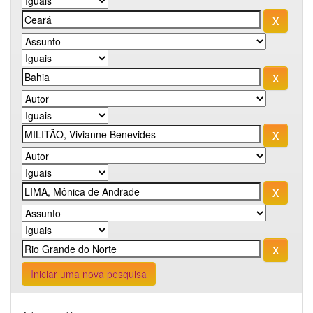
Iniciar uma nova pesquisa