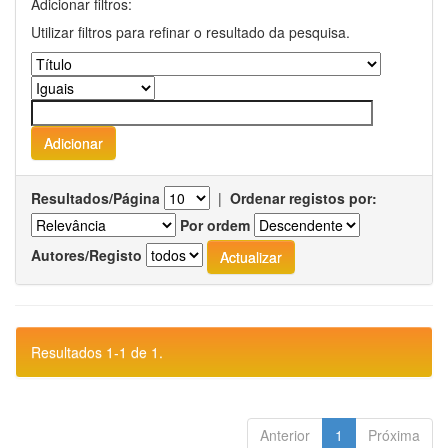
Adicionar filtros:
Utilizar filtros para refinar o resultado da pesquisa.
Resultados/Página
|
Ordenar registos por:
Por ordem
Autores/Registo
Resultados 1-1 de 1.
Anterior
1
Próxima