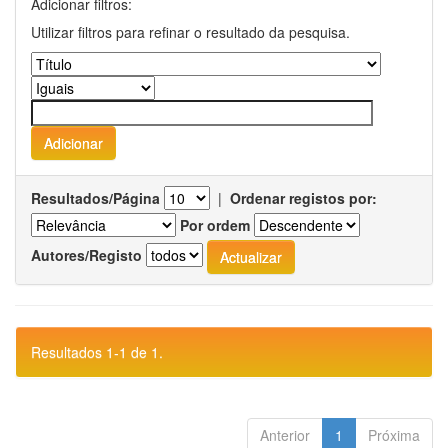
Adicionar filtros:
Utilizar filtros para refinar o resultado da pesquisa.
Resultados/Página
|
Ordenar registos por:
Por ordem
Autores/Registo
Resultados 1-1 de 1.
Anterior
1
Próxima