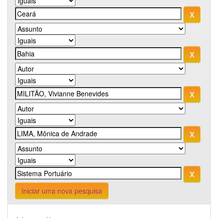
Iniciar uma nova pesquisa