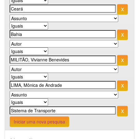
Iniciar uma nova pesquisa