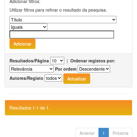
Adicionar filtros:
Utilizar filtros para refinar o resultado da pesquisa.
Resultados/Página
|
Ordenar registos por:
Por ordem
Autores/Registo
Resultados 1-1 de 1.
Anterior
1
Próxima