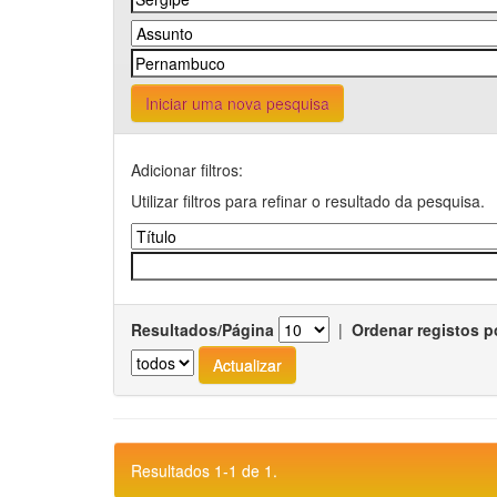
Iniciar uma nova pesquisa
Adicionar filtros:
Utilizar filtros para refinar o resultado da pesquisa.
Resultados/Página
|
Ordenar registos p
Resultados 1-1 de 1.