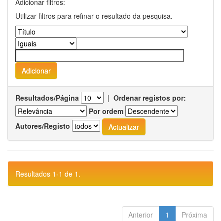
Adicionar filtros:
Utilizar filtros para refinar o resultado da pesquisa.
Resultados/Página
|
Ordenar registos por:
Por ordem
Autores/Registo
Resultados 1-1 de 1.
Anterior
1
Próxima