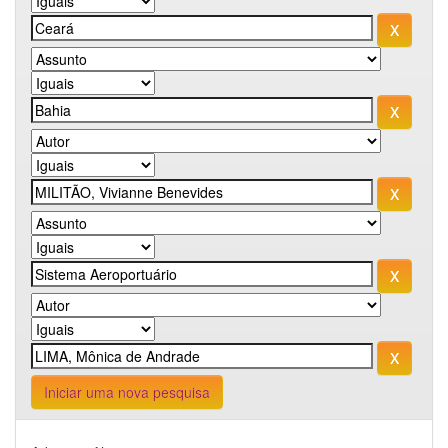
Iniciar uma nova pesquisa