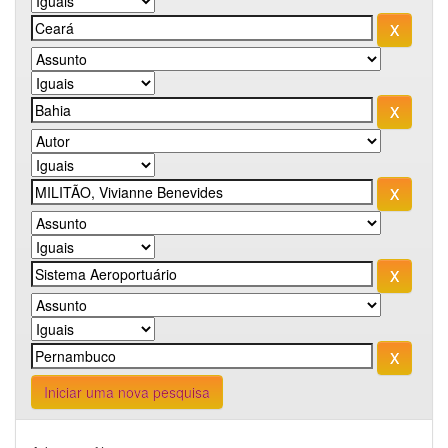
Iniciar uma nova pesquisa