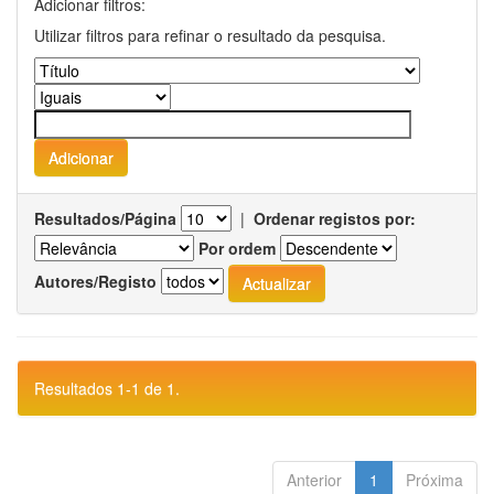
Adicionar filtros:
Utilizar filtros para refinar o resultado da pesquisa.
Resultados/Página
|
Ordenar registos por:
Por ordem
Autores/Registo
Resultados 1-1 de 1.
Anterior
1
Próxima