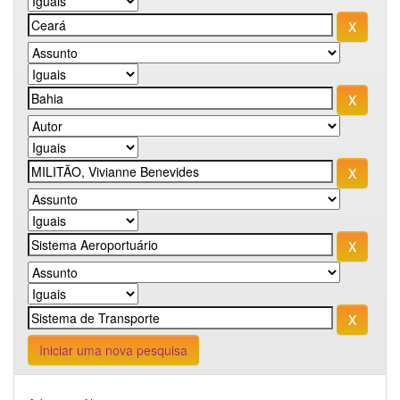
Iniciar uma nova pesquisa