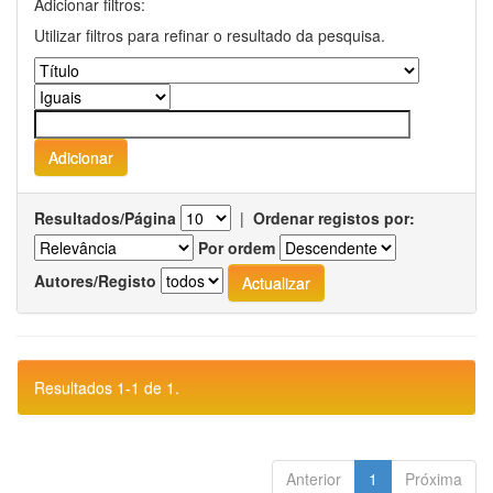
Adicionar filtros:
Utilizar filtros para refinar o resultado da pesquisa.
Resultados/Página
|
Ordenar registos por:
Por ordem
Autores/Registo
Resultados 1-1 de 1.
Anterior
1
Próxima