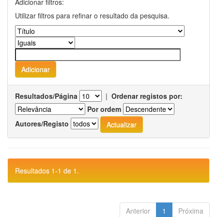
Adicionar filtros:
Utilizar filtros para refinar o resultado da pesquisa.
Resultados/Página
|
Ordenar registos por:
Por ordem
Autores/Registo
Resultados 1-1 de 1.
Anterior
1
Próxima