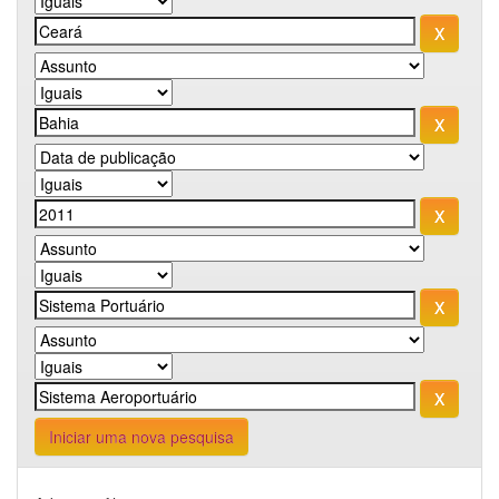
Iniciar uma nova pesquisa