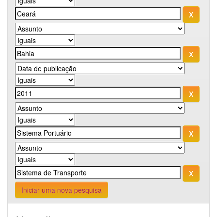
Iniciar uma nova pesquisa