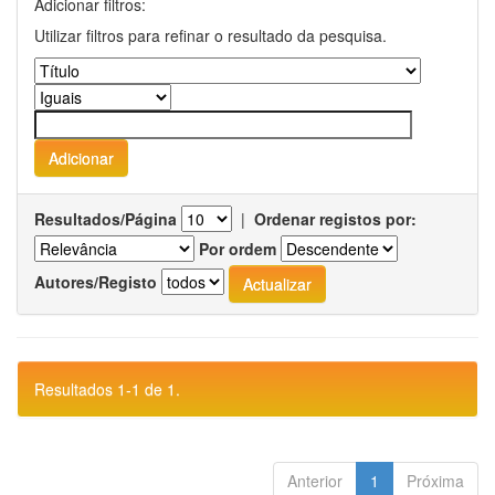
Adicionar filtros:
Utilizar filtros para refinar o resultado da pesquisa.
Resultados/Página
|
Ordenar registos por:
Por ordem
Autores/Registo
Resultados 1-1 de 1.
Anterior
1
Próxima