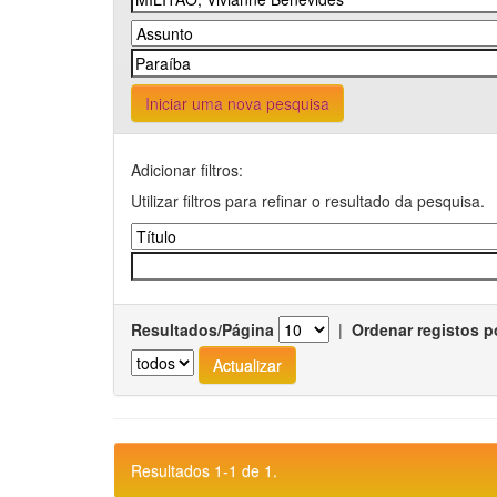
Iniciar uma nova pesquisa
Adicionar filtros:
Utilizar filtros para refinar o resultado da pesquisa.
Resultados/Página
|
Ordenar registos p
Resultados 1-1 de 1.