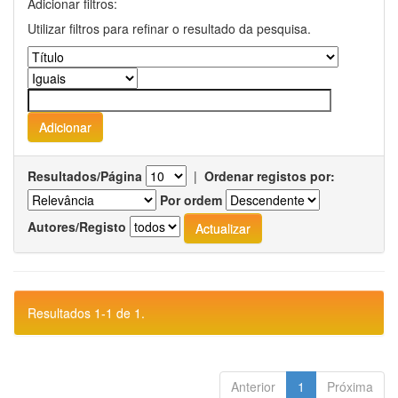
Adicionar filtros:
Utilizar filtros para refinar o resultado da pesquisa.
Resultados/Página
|
Ordenar registos por:
Por ordem
Autores/Registo
Resultados 1-1 de 1.
Anterior
1
Próxima