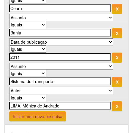
Iniciar uma nova pesquisa