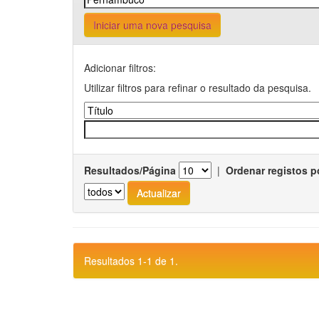
Iniciar uma nova pesquisa
Adicionar filtros:
Utilizar filtros para refinar o resultado da pesquisa.
Resultados/Página
|
Ordenar registos p
Resultados 1-1 de 1.