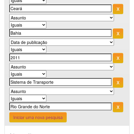
Iniciar uma nova pesquisa