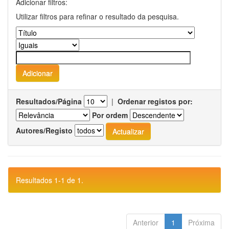
Adicionar filtros:
Utilizar filtros para refinar o resultado da pesquisa.
Resultados/Página
|
Ordenar registos por:
Por ordem
Autores/Registo
Resultados 1-1 de 1.
Anterior
1
Próxima