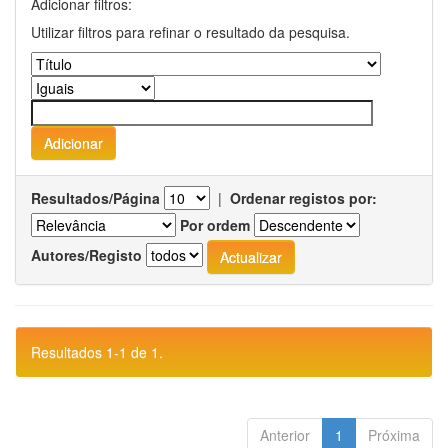
Adicionar filtros:
Utilizar filtros para refinar o resultado da pesquisa.
Resultados/Página
|
Ordenar registos por:
Por ordem
Autores/Registo
Resultados 1-1 de 1.
Anterior
1
Próxima