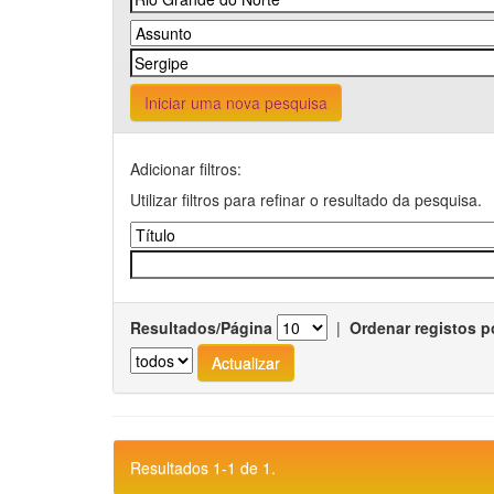
Iniciar uma nova pesquisa
Adicionar filtros:
Utilizar filtros para refinar o resultado da pesquisa.
Resultados/Página
|
Ordenar registos p
Resultados 1-1 de 1.