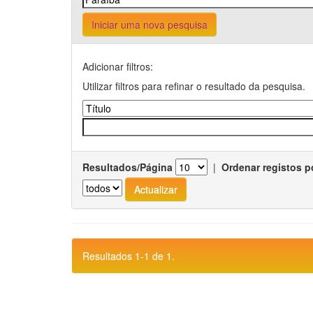
Iniciar uma nova pesquisa
Adicionar filtros:
Utilizar filtros para refinar o resultado da pesquisa.
Resultados/Página
|
Ordenar registos p
Resultados 1-1 de 1.