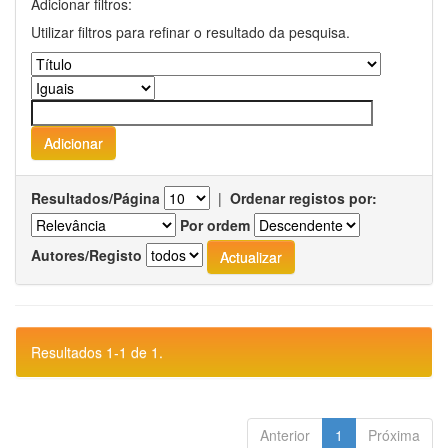
Adicionar filtros:
Utilizar filtros para refinar o resultado da pesquisa.
Resultados/Página
|
Ordenar registos por:
Por ordem
Autores/Registo
Resultados 1-1 de 1.
Anterior
1
Próxima