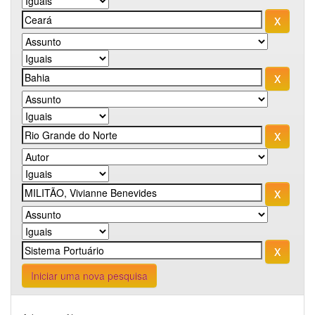
Iniciar uma nova pesquisa