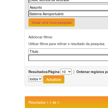
Iniciar uma nova pesquisa
Adicionar filtros:
Utilizar filtros para refinar o resultado da pesquisa.
Resultados/Página
|
Ordenar registos p
Resultados 1-1 de 1.