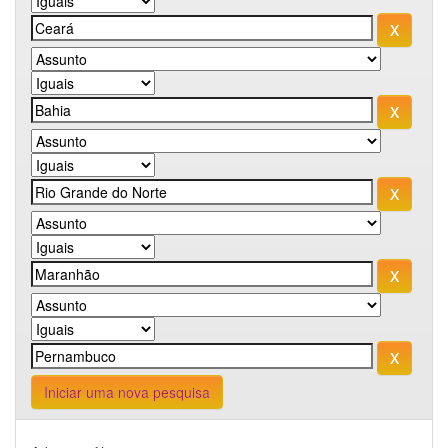
Iniciar uma nova pesquisa