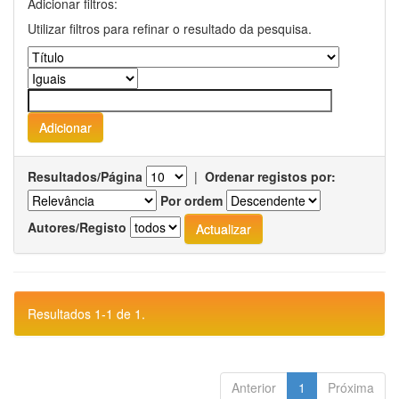
Adicionar filtros:
Utilizar filtros para refinar o resultado da pesquisa.
Resultados/Página
|
Ordenar registos por:
Por ordem
Autores/Registo
Resultados 1-1 de 1.
Anterior
1
Próxima