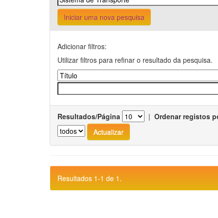
Iniciar uma nova pesquisa
Adicionar filtros:
Utilizar filtros para refinar o resultado da pesquisa.
Resultados/Página
|
Ordenar registos p
Resultados 1-1 de 1.