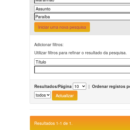
Iniciar uma nova pesquisa
Adicionar filtros:
Utilizar filtros para refinar o resultado da pesquisa.
Resultados/Página
|
Ordenar registos p
Resultados 1-1 de 1.