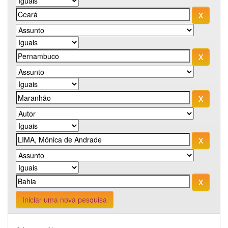
Iniciar uma nova pesquisa