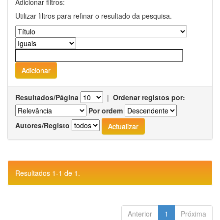
Adicionar filtros:
Utilizar filtros para refinar o resultado da pesquisa.
Resultados/Página
|
Ordenar registos por:
Por ordem
Autores/Registo
Resultados 1-1 de 1.
Anterior
1
Próxima