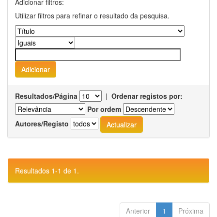
Adicionar filtros:
Utilizar filtros para refinar o resultado da pesquisa.
Resultados/Página
|
Ordenar registos por:
Por ordem
Autores/Registo
Resultados 1-1 de 1.
Anterior
1
Próxima