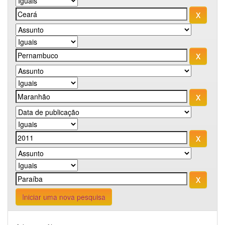
Iniciar uma nova pesquisa