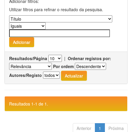
Adicionar filtros:
Utilizar filtros para refinar o resultado da pesquisa.
Resultados/Página
|
Ordenar registos por:
Por ordem
Autores/Registo
Resultados 1-1 de 1.
Anterior
1
Próxima