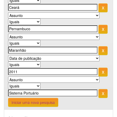
Iniciar uma nova pesquisa