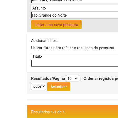
Iniciar uma nova pesquisa
Adicionar filtros:
Utilizar filtros para refinar o resultado da pesquisa.
Resultados/Página
|
Ordenar registos p
Resultados 1-1 de 1.