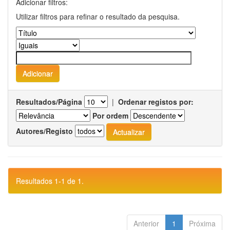
Adicionar filtros:
Utilizar filtros para refinar o resultado da pesquisa.
Resultados/Página
|
Ordenar registos por:
Por ordem
Autores/Registo
Resultados 1-1 de 1.
Anterior
1
Próxima