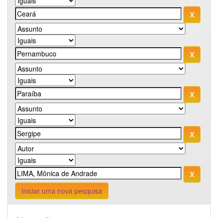
Iniciar uma nova pesquisa