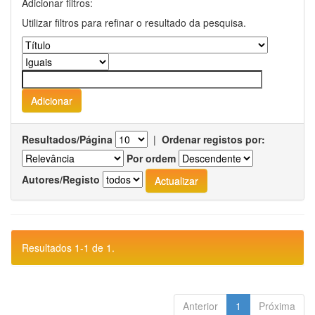
Adicionar filtros:
Utilizar filtros para refinar o resultado da pesquisa.
Resultados/Página
|
Ordenar registos por:
Por ordem
Autores/Registo
Resultados 1-1 de 1.
Anterior
1
Próxima