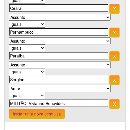
Iniciar uma nova pesquisa