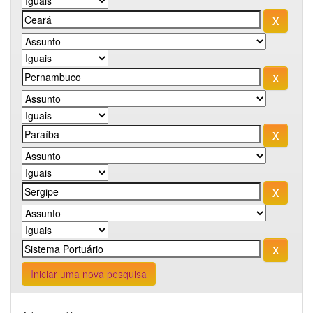
Iniciar uma nova pesquisa