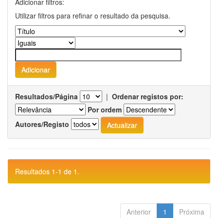
Adicionar filtros:
Utilizar filtros para refinar o resultado da pesquisa.
Resultados/Página
|
Ordenar registos por:
Por ordem
Autores/Registo
Resultados 1-1 de 1.
Anterior
1
Próxima