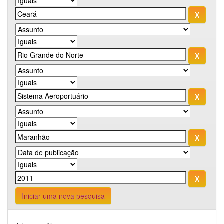
Iniciar uma nova pesquisa