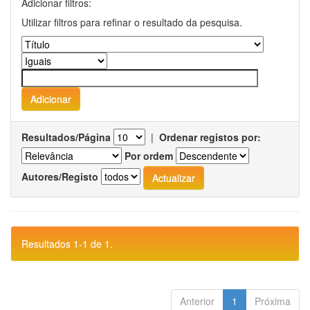
Adicionar filtros:
Utilizar filtros para refinar o resultado da pesquisa.
Resultados/Página
|
Ordenar registos por:
Por ordem
Autores/Registo
Resultados 1-1 de 1.
Anterior
1
Próxima