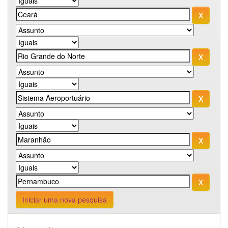
Iniciar uma nova pesquisa