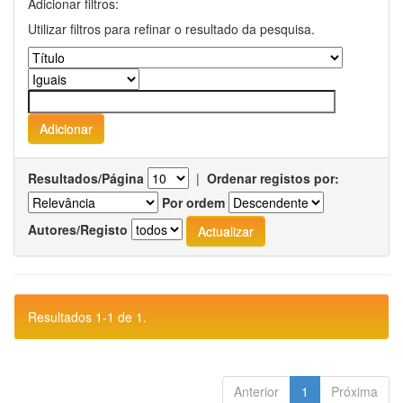
Adicionar filtros:
Utilizar filtros para refinar o resultado da pesquisa.
Resultados/Página
|
Ordenar registos por:
Por ordem
Autores/Registo
Resultados 1-1 de 1.
Anterior
1
Próxima