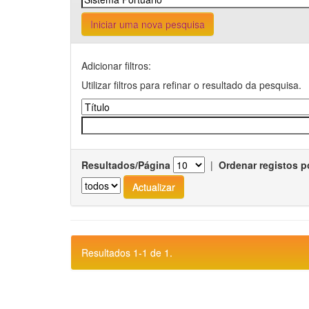
Iniciar uma nova pesquisa
Adicionar filtros:
Utilizar filtros para refinar o resultado da pesquisa.
Resultados/Página
|
Ordenar registos p
Resultados 1-1 de 1.