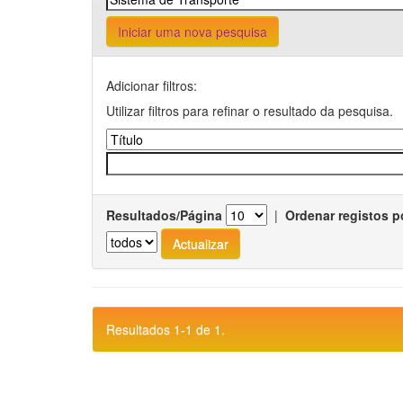
Iniciar uma nova pesquisa
Adicionar filtros:
Utilizar filtros para refinar o resultado da pesquisa.
Resultados/Página
|
Ordenar registos p
Resultados 1-1 de 1.