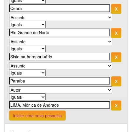
Iniciar uma nova pesquisa