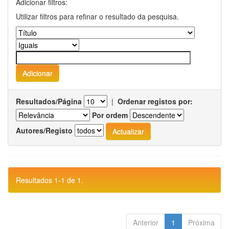
Adicionar filtros:
Utilizar filtros para refinar o resultado da pesquisa.
Resultados/Página
|
Ordenar registos por:
Por ordem
Autores/Registo
Resultados 1-1 de 1.
Anterior
1
Próxima