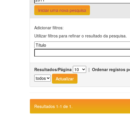
Iniciar uma nova pesquisa
Adicionar filtros:
Utilizar filtros para refinar o resultado da pesquisa.
Resultados/Página
|
Ordenar registos p
Resultados 1-1 de 1.