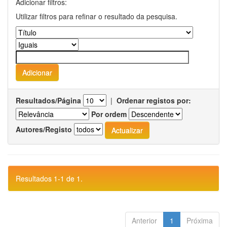
Adicionar filtros:
Utilizar filtros para refinar o resultado da pesquisa.
Resultados/Página
|
Ordenar registos por:
Por ordem
Autores/Registo
Resultados 1-1 de 1.
Anterior
1
Próxima