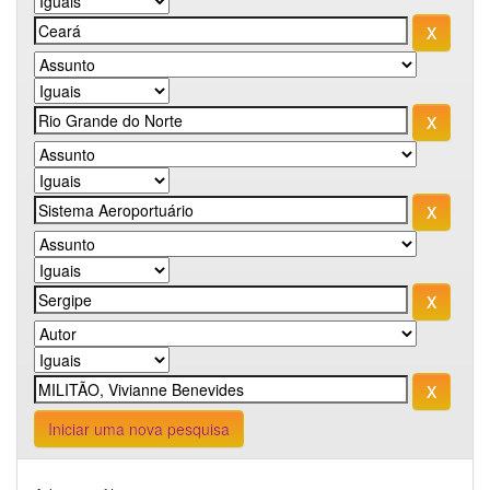
Iniciar uma nova pesquisa