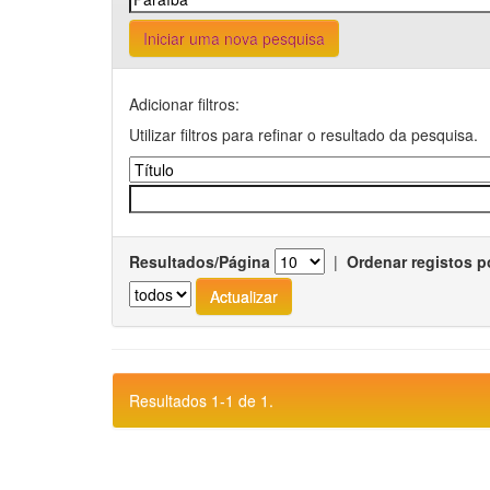
Iniciar uma nova pesquisa
Adicionar filtros:
Utilizar filtros para refinar o resultado da pesquisa.
Resultados/Página
|
Ordenar registos p
Resultados 1-1 de 1.